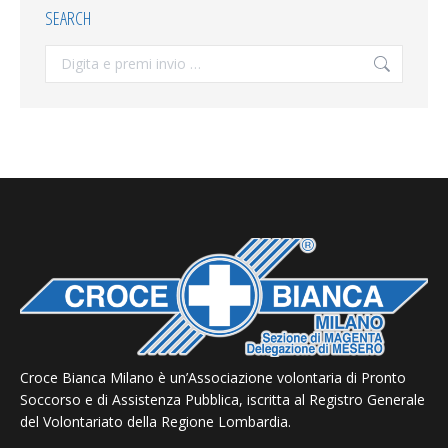
SEARCH
Search:
Croce Bianca Milano è un’Associazione volontaria di Pronto
Soccorso e di Assistenza Pubblica, iscritta al Registro Generale
del Volontariato della Regione Lombardia.