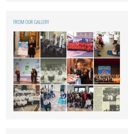
FROM OUR GALLERY