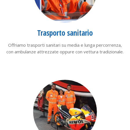
Trasporto sanitario
Offriamo trasporti sanitari su media e lunga percorrenza,
con ambulanze attrezzate oppure con vettura tradizionale.