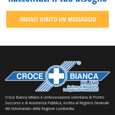
INVIACI SUBITO UN MESSAGGIO
Croce Bianca Milano è un’Associazione volontaria di Pronto
Soccorso e di Assistenza Pubblica, iscritta al Registro Generale
del Volontariato della Regione Lombardia.