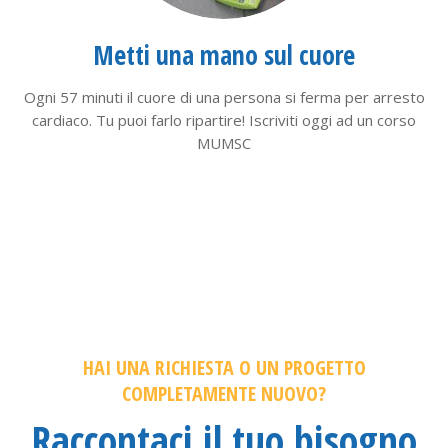
Metti una mano sul cuore
Ogni 57 minuti il cuore di una persona si ferma per arresto
cardiaco. Tu puoi farlo ripartire! Iscriviti oggi ad un corso
MUMSC
HAI UNA RICHIESTA O UN PROGETTO
COMPLETAMENTE NUOVO?
Raccontaci il tuo bisogno