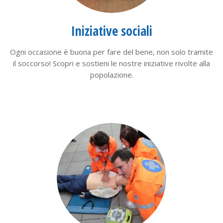
Iniziative sociali
Ogni occasione è buona per fare del bene, non solo tramite
il soccorso! Scopri e sostieni le nostre iniziative rivolte alla
popolazione.