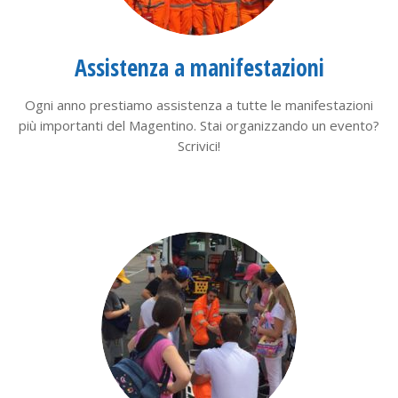
Assistenza a manifestazioni
Ogni anno prestiamo assistenza a tutte le manifestazioni
più importanti del Magentino. Stai organizzando un evento?
Scrivici!