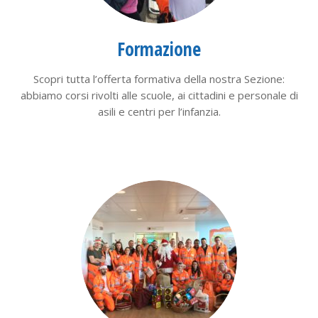
Formazione
Scopri tutta l’offerta formativa della nostra Sezione:
abbiamo corsi rivolti alle scuole, ai cittadini e personale di
asili e centri per l’infanzia.