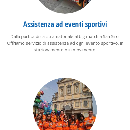
Assistenza ad eventi sportivi
Dalla partita di calcio amatoriale al big match a San Siro.
Offriamo servizio di assistenza ad ogni evento sportivo, in
stazionamento o in movimento.